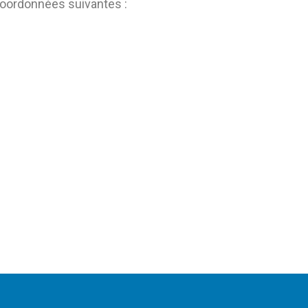
coordonnées suivantes :