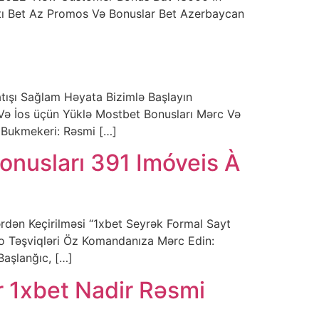
tı Bet Az Promos Və Bonuslar Bet Azerbaycan
şı Sağlam Həyata Bizimlə Başlayın
ə İos üçün Yüklə Mostbet Bonusları Mərc Və
 Bukmekeri: Rəsmi […]
Bonusları 391 Imóveis À
dən Keçirilməsi “1xbet Seyrək Formal Sayt
 Təşviqləri Öz Komandanıza Mərc Edin:
aşlanğıc, […]
r 1xbet Nadir Rəsmi