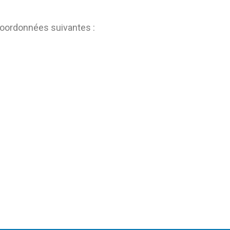
coordonnées suivantes :