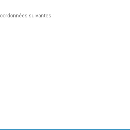
coordonnées suivantes :