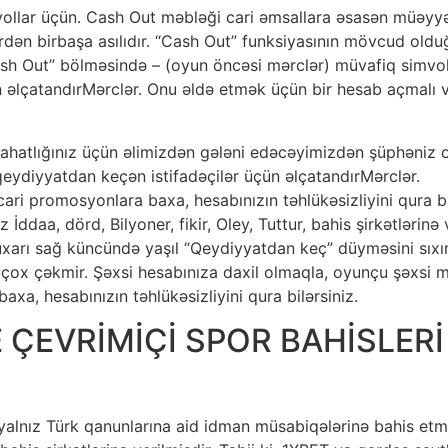
llar üçün. Cash Out məbləği cari əmsallara əsasən müəyyən
lərdən birbaşa asılıdır. “Cash Out” funksiyasının mövcud o
h Out” bölməsində – (oyun öncəsi mərclər) müvafiq simvolla
n əlçatandırMərclər. Onu əldə etmək üçün bir hesab açmalı v
 rahatlığınız üçün əlimizdən gələni edəcəyimizdən şüphəniz o
qeydiyyatdan keçən istifadəçilər üçün əlçatandırMərclər.
 cari promosyonlara baxa, hesabınızın təhlükəsizliyini qura bi
İddaa, dörd, Bilyoner, fikir, Oley, Tuttur, bahis şirkətlərinə v
uxarı sağ küncündə yaşıl “Qeydiyyatdan keç” düyməsini sıxı
çox çəkmir. Şəxsi hesabınıza daxil olmaqla, oyunçu şəxsi məl
axa, hesabınızın təhlükəsizliyini qura bilərsiniz.
 ÇEVRİMİÇİ SPOR BAHİSLERİ
 yalnız Türk qanunlarına aid idman müsabiqələrinə bahis etm