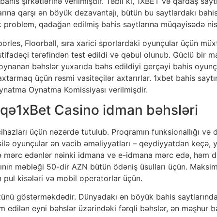
r, bahis şirkətlərinə verilmişdir. Təbii ki, 1XBET və qardaş sa
larına qarşı ən böyük dezavantajı, bütün bu saytlardakı bahi
k problem, qadağan edilmiş bahis saytlarına müqayisədə nisb
les, Floorball, sıra xarici sporlardaki oyunçular üçün müxtəl
 istifadəçi tərəfindən test edildi və qəbul olunub. Güclü bir 
anan bəhslər yuxarıda bəhs edildiyi gerçəyi bahis oyunçula
tarmaq üçün rəsmi vasitəçilər axtarırlar. 1xbet bahis saytı
natma Oynatma Komissiyası verilmişdir.
laqə1xBet Casino idman bəhsləri
azları üçün nəzərdə tutulub. Proqramın funksionallığı və di
silə oyunçular ən vacib əməliyyatları – qeydiyyatdan keçə, 
lə mərc edənlər nəinki idmana və e-idmana mərc edə, həm də 
ının məbləği 50-dir AZN bütün ödəniş üsulları üçün. Maksim
 pul kisələri və mobil operatorlar üçün.
 özünü göstərməkdədir. Dünyadakı ən böyük bahis saytlarında
dim edilən eyni bəhslər üzərindəki fərqli bəhslər, ən məşhur b