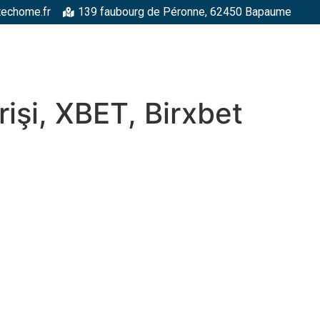
techome.fr
139 faubourg de Péronne, 62450 Bapaume
RGELLES
STRUCTURES MÉTALLIQUES
TOITURES
FAÇADE
rişi, XBET, Birxbet