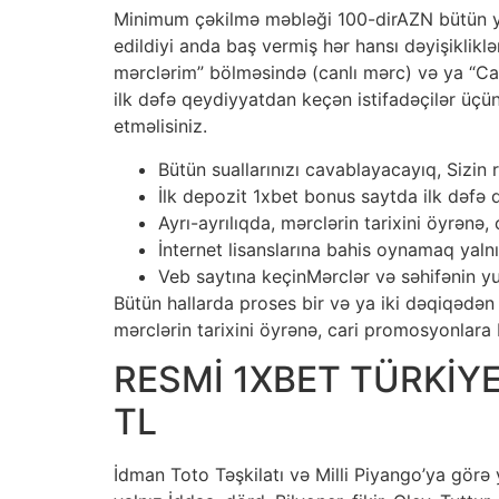
Minimum çəkilmə məbləği 100-dirAZN bütün yo
edildiyi anda baş vermiş hər hansı dəyişiklik
mərclərim” bölməsində (canlı mərc) və ya “Cas
ilk dəfə qeydiyyatdan keçən istifadəçilər üçü
etməlisiniz.
Bütün suallarınızı cavablayacayıq, Sizin
İlk depozit 1xbet bonus saytda ilk dəfə 
Ayrı-ayrılıqda, mərclərin tarixini öyrənə,
İnternet lisanslarına bahis oynamaq yalnız 
Veb saytına keçinMərclər və səhifənin y
Bütün hallarda proses bir və ya iki dəqiqədən 
mərclərin tarixini öyrənə, cari promosyonlara b
RESMİ 1XBET TÜRKİYE
TL
İdman Toto Təşkilatı və Milli Piyango’ya görə