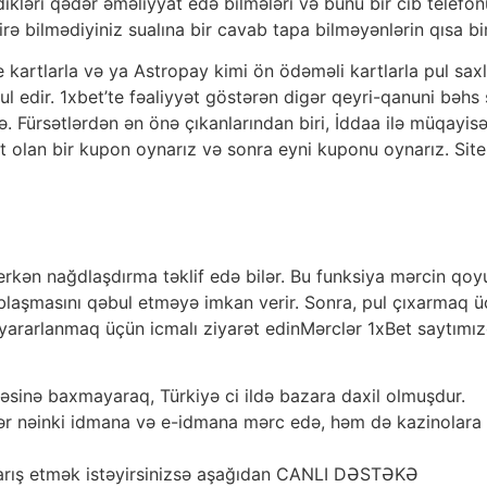
ikləri qədər əməliyyat edə bilmələri və bunu bir cib telefonu
ə bilmədiyiniz sualına bir cavab tapa bilməyənlərin qısa bir
artlarla və ya Astropay kimi ön ödəməli kartlarla pul saxla
ul edir. 1xbet’te fəaliyyət göstərən digər qeyri-qanuni bəhs 
 Fürsətlərdən ən önə çıkanlarından biri, İddaa ilə müqayisə 
olan bir kupon oynarız və sonra eyni kuponu oynarız. Site f
 erkən nağdlaşdırma təklif edə bilər. Bu funksiya mərcin q
aşmasını qəbul etməyə imkan verir. Sonra, pul çıxarmaq üçün
yararlanmaq üçün icmalı ziyarət edinMərclər 1xBet saytımı
çməsinə baxmayaraq, Türkiyə ci ildə bazara daxil olmuşdur.
ər nəinki idmana və e-idmana mərc edə, həm də kazinolara v
ıxarış etmək istəyirsinizsə aşağıdan CANLI DƏSTƏKƏ