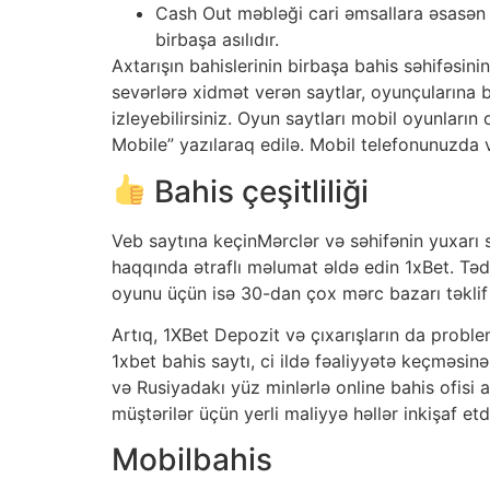
Cash Out məbləği cari əmsallara əsasən 
birbaşa asılıdır.
Axtarışın bahislerinin birbaşa bahis səhifəsini
sevərlərə xidmət verən saytlar, oyunçularına 
izleyebilirsiniz. Oyun saytları mobil oyunları
Mobile” yazılaraq edilə. Mobil telefonunuzda 
Bahis çeşitliliği
Veb saytına keçinMərclər və səhifənin yuxarı 
haqqında ətraflı məlumat əldə edin 1xBet. T
oyunu üçün isə 30-dan çox mərc bazarı təklif 
Artıq, 1XBet Depozit və çıxarışların da probl
1xbet bahis saytı, ci ildə fəaliyyətə keçməsin
və Rusiyadakı yüz minlərlə online bahis ofisi a
müştərilər üçün yerli maliyyə həllər inkişaf et
Mobilbahis