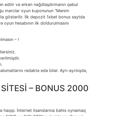
 edilir və erkən nağdlaşdırmanın qəbul
lduğu mərclər oyun kuponunun “Mənim
 göstərilir. İlk depozit 1xbet bonus saytda
ə oyun hesabının ilk doldurulmasını
lmasın – !
lərsiniz.
erilmişdir.
n.
umatlarını redaktə edə bilər. Ayrı-ayrılıqda,
 SİTESİ – BONUS 2000
ə haqqı. İnternet lisanslarına bahis oynamaq