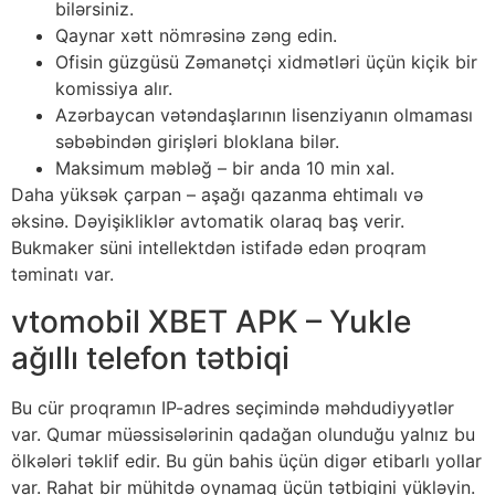
bilərsiniz.
Qaynar xətt nömrəsinə zəng edin.
Ofisin güzgüsü Zəmanətçi xidmətləri üçün kiçik bir
komissiya alır.
Azərbaycan vətəndaşlarının lisenziyanın olmaması
səbəbindən girişləri bloklana bilər.
Maksimum məbləğ – bir anda 10 min xal.
Daha yüksək çarpan – aşağı qazanma ehtimalı və
əksinə. Dəyişikliklər avtomatik olaraq baş verir.
Bukmaker süni intellektdən istifadə edən proqram
təminatı var.
vtomobil XBET APK – Yukle
ağıllı telefon tətbiqi
Bu cür proqramın IP-adres seçimində məhdudiyyətlər
var. Qumar müəssisələrinin qadağan olunduğu yalnız bu
ölkələri təklif edir. Bu gün bahis üçün digər etibarlı yollar
var. Rahat bir mühitdə oynamaq üçün tətbiqini yükləyin.