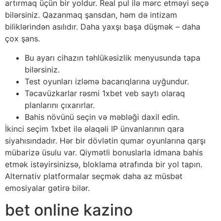
artırmaq üçün bir yoldur. Real pul ilə mərc etməyi seçə
bilərsiniz. Qazanmaq şansdan, həm də intizam
biliklərindən asılıdır. Daha yaxşı başa düşmək – daha
çox şans.
Bu ayarı cihazın təhlükəsizlik menyusunda tapa
bilərsiniz.
Test oyunları izləmə bacarıqlarına uyğundur.
Təcavüzkarlar rəsmi 1xbet veb saytı olaraq
planlarını çıxarırlar.
Bahis növünü seçin və məbləği daxil edin.
İkinci seçim 1xbet ilə əlaqəli IP ünvanlarının qara
siyahısındadır. Hər bir dövlətin qumar oyunlarına qarşı
mübarizə üsulu var. Qiymətli bonuslarla idmana bahis
etmək istəyirsinizsə, bloklama ətrafında bir yol tapın.
Alternativ platformalar seçmək daha az müsbət
emosiyalar gətirə bilər.
bet online kazino