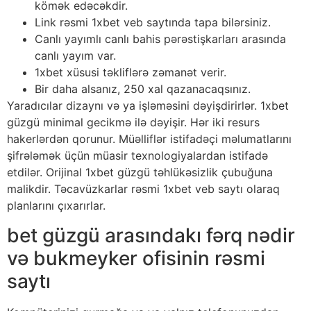
kömək edəcəkdir.
Link rəsmi 1xbet veb saytında tapa bilərsiniz.
Canlı yayımlı canlı bahis pərəstişkarları arasında
canlı yayım var.
1xbet xüsusi təkliflərə zəmanət verir.
Bir daha alsanız, 250 xal qazanacaqsınız.
Yaradıcılar dizaynı və ya işləməsini dəyişdirirlər. 1xbet
güzgü minimal gecikmə ilə dəyişir. Hər iki resurs
hakerlərdən qorunur. Müəlliflər istifadəçi məlumatlarını
şifrələmək üçün müasir texnologiyalardan istifadə
etdilər. Orijinal 1xbet güzgü təhlükəsizlik çubuğuna
malikdir. Təcavüzkarlar rəsmi 1xbet veb saytı olaraq
planlarını çıxarırlar.
bet güzgü arasındakı fərq nədir
və bukmeyker ofisinin rəsmi
saytı