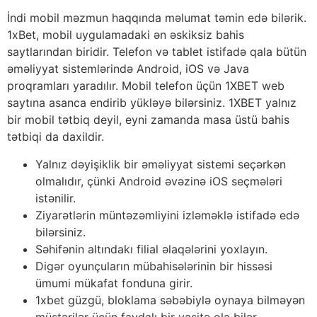
İndi mobil məzmun haqqında məlumat təmin edə bilərik.
1xBet, mobil uygulamadaki ən əskiksiz bahis
saytlarından biridir. Telefon və tablet istifadə qala bütün
əməliyyat sistemlərində Android, iOS və Java
proqramları yaradılır. Mobil telefon üçün 1XBET web
saytına asanca endirib yükləyə bilərsiniz. 1XBET yalnız
bir mobil tətbiq deyil, eyni zamanda masa üstü bahis
tətbiqi da daxildir.
Yalnız dəyişiklik bir əməliyyat sistemi seçərkən
olmalıdır, çünki Android əvəzinə iOS seçmələri
istənilir.
Ziyarətlərin müntəzəmliyini izləməklə istifadə edə
bilərsiniz.
Səhifənin altındakı filial əlaqələrini yoxlayın.
Digər oyunçuların mübahisələrinin bir hissəsi
ümumi mükafat fonduna girir.
1xbet güzgü, bloklama səbəbiylə oynaya bilməyən
müştərilər üçün faydalı bir vasitə ola bilər.