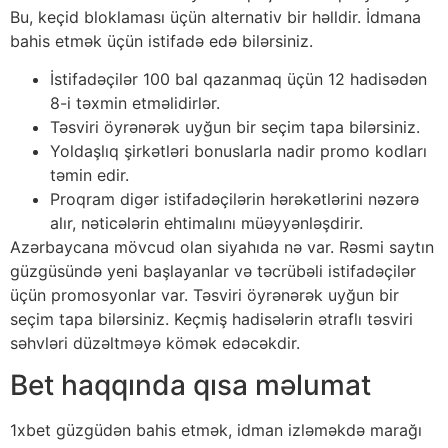
Bu, keçid bloklaması üçün alternativ bir həlldir. İdmana
bahis etmək üçün istifadə edə bilərsiniz.
İstifadəçilər 100 bal qazanmaq üçün 12 hadisədən
8-i təxmin etməlidirlər.
Təsviri öyrənərək uyğun bir seçim tapa bilərsiniz.
Yoldaşlıq şirkətləri bonuslarla nadir promo kodları
təmin edir.
Proqram digər istifadəçilərin hərəkətlərini nəzərə
alır, nəticələrin ehtimalını müəyyənləşdirir.
Azərbaycana mövcud olan siyahıda nə var. Rəsmi saytın
güzgüsündə yeni başlayanlar və təcrübəli istifadəçilər
üçün promosyonlar var. Təsviri öyrənərək uyğun bir
seçim tapa bilərsiniz. Keçmiş hadisələrin ətraflı təsviri
səhvləri düzəltməyə kömək edəcəkdir.
Bet haqqında qısa məlumat
1xbet güzgüdən bahis etmək, idman izləməkdə marağı