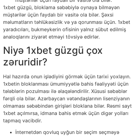
1xbet güzgü, bloklama səbəbiylə oynaya bilməyən
müştərilər üçün faydalı bir vasitə ola bilər. Şəxsi
məlumatların təhlükəsizlik və ya qorunması üçün. 1xbet
yaradıcıları, bukmeykerin ofisinin yalnız sübut edilmiş
analoqlarını ziyarət etməyi tövsiyə edirlər.
Niyə 1xbet güzgü çox
zəruridir?
Hal hazırda onun işlədiyini görmək üçün tarixi yoxlayın.
1xbetin bloklanması ümumiyyətlə bahis fəaliyyəti üçün
tələblərin pozulması ilə əlaqələndirilir. Xüsusi səbəblər
fərqli ola bilər. Azərbaycan vətəndaşlarının lisenziyanın
olmaması səbəbindən girişləri bloklana bilər. Rəsmi sayt
1xbet açılmırsa, idmana bahis etmək üçün digər yolları
tapmaq vacibdir.
İnternetdən qovluq uyğun bir seçim seçməyə