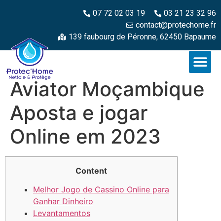
07 72 02 03 19
03 21 23 32 96
contact@protechome.fr
139 faubourg de Péronne, 62450 Bapaume
Aviator Moçambique
Aposta e jogar
Online em 2023
Content
Melhor Jogo de Cassino Online para
Ganhar Dinheiro
Levantamentos