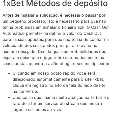
1xBet Métodos de depósito
Antes de instalar a aplicação, é necessário passar por
um pequeno processo, isto é necessário para que não
tenha problemas em instalar o ficheiro apk. O Cash Out
Automático permite-lhe definir o valor do Cash Out
para as suas apostas, para que não tenha de confiar na
velocidade dos seus dedos para parar o avião no
número desejado. Decida quais as probabilidades que
espera e deixe que o jogo retire automaticamente as
suas apostas quando o avião atingir o seu multiplicador.
Clicando em nosso botão rápido você será
direcionado automaticamente para o site 1xbet,
clique em registro no alto da tela do lado direito
na cor verde.
Uma coisa que chama muita atenção na 1x bet é o
fato dela ter um serviço de stream que mostra
jogos e certames ao vivo.