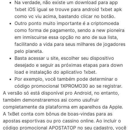
Na verdade, não existe um download para app
1xbet iOS igual se trouve para android 1xbet apk
como vc viu acima, bastando clicar no botão.
Outro ponto muito importante é a criptomoeda
como forma de pagamento, sendo a new pioneira
em inmiscuirse essa opção no ano de sua lista,
facilitando a vida para seus milhares de jogadores
pelo planeta.
Basta acessar u site, escolher seu dispositivo
desejado e seguir as próximas etapas para down
load e instalação do aplicativo 1xbet.
Por exemplo, você também pode determinar o
código promocional 1XPROMO30 ao se registrar.
A versão só está disponível pro Android, no entanto,
também demonstraremos asi como usufruir
completamente da plataforma em aparelhos da Apple.
A 1xBet conta com bônus de boas-vindas para as
apostas esportivas ou pro cassino online. Ao incluir o
código promocional APOSTATOP no seu cadastro, você