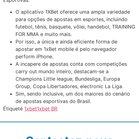
O aplicativo 1XBet oferece uma ampla variedade
para opções de apostas em esportes, incluindo
futebol, tênis, basquete, vôlei, handebol, TRAINING
FOR MMA e muito mais.
Por isso, a única e ainda eficiente forma de
apostar em 1xBet mobile é pelo navegador
perform iPhone.
A incapere de apostas conta com competições
carry out mundo inteiro, destacam-se a
Champions Little league, Bundesliga, Europa
Group, Copa Libertadores, electronic La Liga.
Sim, sendo inclusive, um dos maiores do cenário
de apostas esportivas do Brasil.
Étiqueté
1xbet
1xbet BR