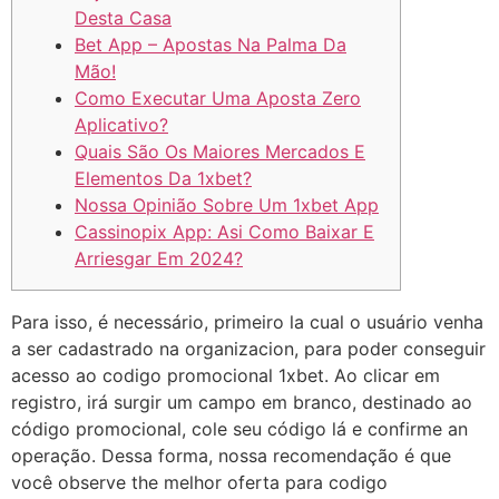
Desta Casa
Bet App – Apostas Na Palma Da
Mão!
Como Executar Uma Aposta Zero
Aplicativo?
Quais São Os Maiores Mercados E
Elementos Da 1xbet?
Nossa Opinião Sobre Um 1xbet App
Cassinopix App: Asi Como Baixar E
Arriesgar Em 2024?
Para isso, é necessário, primeiro la cual o usuário venha
a ser cadastrado na organizacion, para poder conseguir
acesso ao codigo promocional 1xbet. Ao clicar em
registro, irá surgir um campo em branco, destinado ao
código promocional, cole seu código lá e confirme an
operação. Dessa forma, nossa recomendação é que
você observe the melhor oferta para codigo