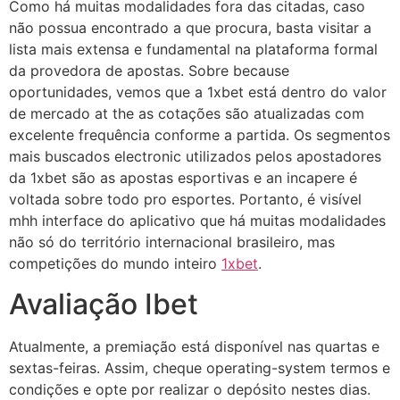
Como há muitas modalidades fora das citadas, caso
não possua encontrado a que procura, basta visitar a
lista mais extensa e fundamental na plataforma formal
da provedora de apostas. Sobre because
oportunidades, vemos que a 1xbet está dentro do valor
de mercado at the as cotações são atualizadas com
excelente frequência conforme a partida. Os segmentos
mais buscados electronic utilizados pelos apostadores
da 1xbet são as apostas esportivas e an incapere é
voltada sobre todo pro esportes. Portanto, é visível
mhh interface do aplicativo que há muitas modalidades
não só do território internacional brasileiro, mas
competições do mundo inteiro
1xbet
.
Avaliação Ibet
Atualmente, a premiação está disponível nas quartas e
sextas-feiras. Assim, cheque operating-system termos e
condições e opte por realizar o depósito nestes dias.