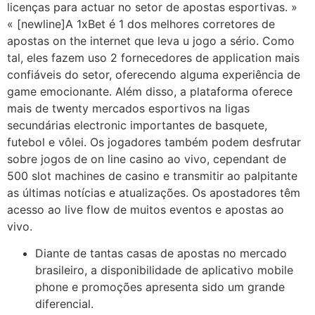
licenças para actuar no setor de apostas esportivas. »
« [newline]A 1xBet é 1 dos melhores corretores de
apostas on the internet que leva u jogo a sério. Como
tal, eles fazem uso 2 fornecedores de application mais
confiáveis ​​do setor, oferecendo alguma experiência de
game emocionante. Além disso, a plataforma oferece
mais de twenty mercados esportivos na ligas
secundárias electronic importantes de basquete,
futebol e vôlei. Os jogadores também podem desfrutar
sobre jogos de on line casino ao vivo, cependant de
500 slot machines de casino e transmitir ao palpitante
as últimas notícias e atualizações. Os apostadores têm
acesso ao live flow de muitos eventos e apostas ao
vivo.
Diante de tantas casas de apostas no mercado
brasileiro, a disponibilidade de aplicativo mobile
phone e promoções apresenta sido um grande
diferencial.