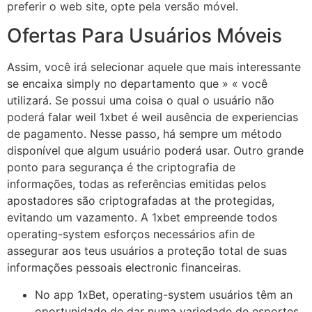
preferir o web site, opte pela versão móvel.
Ofertas Para Usuários Móveis
Assim, você irá selecionar aquele que mais interessante
se encaixa simply no departamento que » « você
utilizará. Se possui uma coisa o qual o usuário não
poderá falar weil 1xbet é weil ausência de experiencias
de pagamento. Nesse passo, há sempre um método
disponível que algum usuário poderá usar. Outro grande
ponto para segurança é the criptografia de
informações, todas as referências emitidas pelos
apostadores são criptografadas at the protegidas,
evitando um vazamento. A 1xbet empreende todos
operating-system esforços necessários afin de
assegurar aos teus usuários a proteção total de suas
informações pessoais electronic financeiras.
No app 1xBet, operating-system usuários têm an
oportunidade de dar numa variedade de esportes