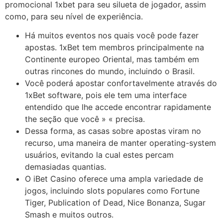
promocional 1xbet para seu silueta de jogador, assim
como, para seu nível de experiência.
Há muitos eventos nos quais você pode fazer
apostas. 1xBet tem membros principalmente na
Continente europeo Oriental, mas também em
outras rincones do mundo, incluindo o Brasil.
Você poderá apostar confortavelmente através do
1xBet software, pois ele tem uma interface
entendido que lhe accede encontrar rapidamente
the seção que você » « precisa.
Dessa forma, as casas sobre apostas viram no
recurso, uma maneira de manter operating-system
usuários, evitando la cual estes percam
demasiadas quantias.
O iBet Casino oferece uma ampla variedade de
jogos, incluindo slots populares como Fortune
Tiger, Publication of Dead, Nice Bonanza, Sugar
Smash e muitos outros.