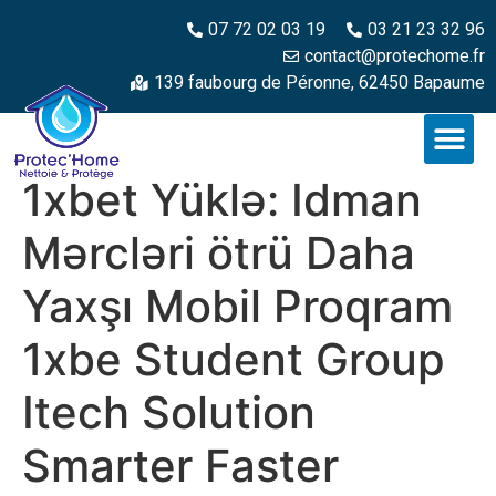
07 72 02 03 19
03 21 23 32 96
contact@protechome.fr
139 faubourg de Péronne, 62450 Bapaume
1xbet Yüklə: Idman
Mərcləri ötrü Daha
Yaxşı Mobil Proqram
1xbe Student Group
Itech Solution
Smarter Faster