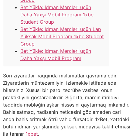
Group
Bet Yüklə: Idman Mərcləri üçün
Daha Yaxşı Mobil Proqram 1xbe
Student Group
Bet Yüklə: Idman Mərcləri üçün Lap
Yüksək Mobil Proqram 1xbe Student
Group
Bet Yüklə: Idman Mərcləri üçün
Daha Yaxşı Mobil Proqram
Son ziyarətlər haqqında məlumatlar qavrama edir.
Ziyarətlərin müntəzəmliyini izləməklə istifadə edə
bilərsiniz. Xüsusi bir parol təcrübə vasitəsi onun
praktikliyini göstərəcəkdir. Sığorta, mərcin itirildiyi
təqdirdə məbləğin aşkar hissəsini qaytarmaq imkanıdır.
Bahis satmaq, hadisənin nəticəsini gözləmədən cari
anda bahis əritmək ötrü vahid fürsətdir. 1xBet, xəttdəki
bütün idman yarışlarında yüksək müqayisə təklif etməsi
ilə tanınır
1xbet
.