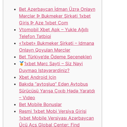
Bet Azerbaycan İdman Üzrə Onlayn
Mərclər ᐉ Bukmeker Şirkəti 1xbet
Giriş ᐉ Aze 1xbet Com
Vtomobil Xbet Apk – Yukle Ağıllı
Telefon Tətbiqi
«1xbet» Bukmeker Şirkəti – Idmana
Onlayn Qoyulan Mərclər
Bet Türki̇ye’de Ödeme Seçenekleri̇
1xbet Mərc Sayti – Siz Nəyi
Duymaq Istəyərərdiniz?
Xbet Android Için
Bakıda “avtoşluq” Edən Avtobus
Sürücüsü Yarışa Çıxıb Hədə Yaratdı
– Vi̇deo
Bet Mobile Bonuslar
Rəsmi 1xbet Mobi Versiya Girişi
1xbet Mobile Versiyası Azərbaycan
Üçü Acs Global Center: Find