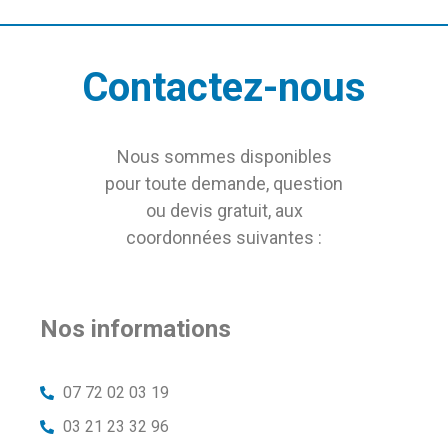
Contactez-nous
Nous sommes disponibles
pour toute demande, question
ou devis gratuit, aux
coordonnées suivantes :
Nos informations
07 72 02 03 19
03 21 23 32 96