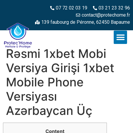
07 72 02 03 19
03 21 23 32 96
contact@protechome.fr
139 faubourg de Péronne, 62450 Bapaume
Rəsmi 1xbet Mobi
Versiya Girişi 1xbet
Mobile Phone
Versiyası
Azərbaycan Üç
Content